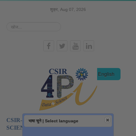
शुक्र, Aug 07, 2026
खोज...
हिन्दी
English
CSIR-NATIONAL INSTITUTE OF DATA
भाषा चुने | Select language
SCIENCE AND AI