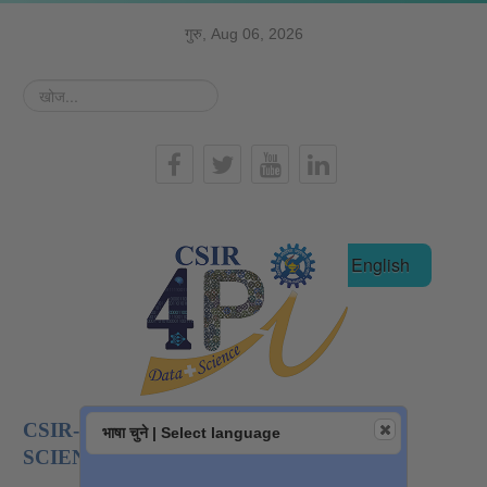
गुरु, Aug 06, 2026
खोज...
हिन्दी
English
CSIR-NATIONAL INSTITUTE OF DATA
भाषा चुने | Select language
SCIENCE AND AI