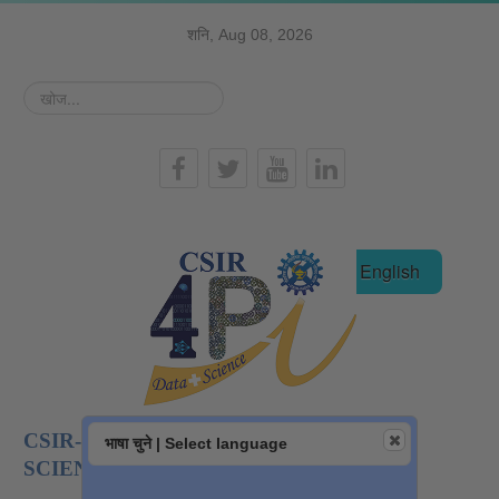
शनि, Aug 08, 2026
खोज...
हिन्दी
English
CSIR-NATIONAL INSTITUTE OF DATA
भाषा चुने | Select language
SCIENCE AND AI