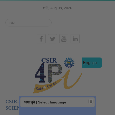
शनि, Aug 08, 2026
खोज...
हिन्दी
English
CSIR-NATIONAL INSTITUTE OF DATA
भाषा चुने | Select language
SCIENCE AND AI