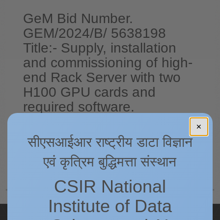
GeM Bid Number.
GEM/2024/B/ 5638198
Title:- Supply, installation
and commissioning of high-
end Rack Server with two
H100 GPU cards and
required software.
✕
Click here for details.
सीएसआईआर राष्ट्रीय डाटा विज्ञान
एवं कृत्रिम बुद्धिमत्ता संस्थान
पीछे
अगला
CSIR National
Institute of Data