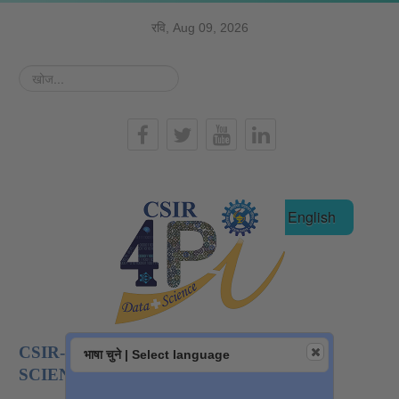
रवि, Aug 09, 2026
खोज...
हिन्दी
English
CSIR-NATIONAL INSTITUTE OF DATA
भाषा चुने | Select language
SCIENCE AND AI