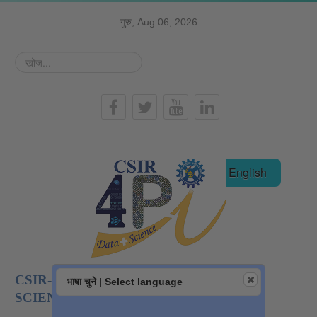
गुरु, Aug 06, 2026
खोज...
हिन्दी
English
CSIR-NATIONAL INSTITUTE OF DATA
भाषा चुने | Select language
SCIENCE AND AI