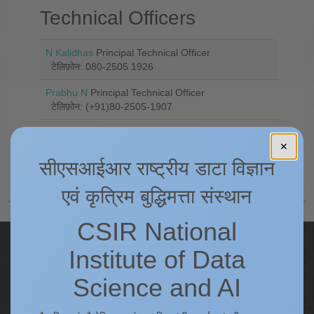
Technical Officers
N Kalidhas
Principal Technical Officer
टेलिफ़ोन: 080-2505 1926
Prabhu N
Principal Technical Officer
टेलिफ़ोन: (+91)80-2505-1907
✕
सीएसआईआर राष्ट्रीय डाटा विज्ञान
एवं कृत्रिम बुद्धिमत्ता संस्थान
CSIR National
Quick Links
Institute of Data
IC
Science and AI
Procurement Plan [Financial Year 2026-27]
Tenders