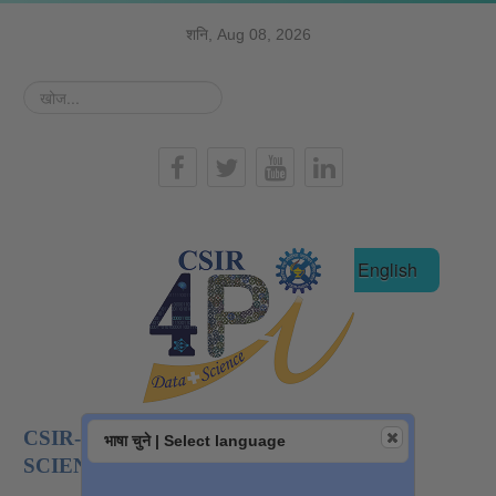
शनि, Aug 08, 2026
खोज...
हिन्दी
English
CSIR-NATIONAL INSTITUTE OF DATA
भाषा चुने | Select language
SCIENCE AND AI